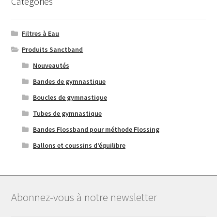
Catégories
Filtres à Eau
Produits Sanctband
Nouveautés
Bandes de gymnastique
Boucles de gymnastique
Tubes de gymnastique
Bandes Flossband pour méthode Flossing
Ballons et coussins d’équilibre
Abonnez-vous à notre newsletter