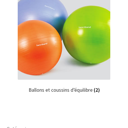
Ballons et coussins d’équilibre
(2)