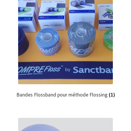
Bandes Flossband pour méthode Flossing
(1)