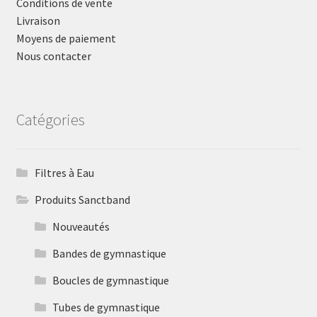
Conditions de vente
Livraison
Moyens de paiement
Nous contacter
Catégories
Filtres à Eau
Produits Sanctband
Nouveautés
Bandes de gymnastique
Boucles de gymnastique
Tubes de gymnastique