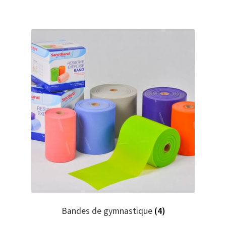
Bandes de gymnastique
(4)