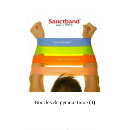
Boucles de gymnastique
(1)