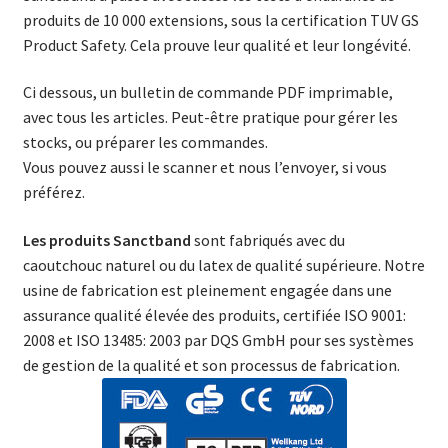
produits de 10 000 extensions, sous la certification TUV GS
Product Safety.
Cela prouve leur qualité et leur longévité.
Ci dessous, un bulletin de commande PDF imprimable,
avec tous les articles. Peut-être pratique pour gérer les
stocks, ou préparer les commandes.
Vous pouvez aussi le scanner et nous l’envoyer, si vous
préférez.
Les produits Sanctband
sont fabriqués avec du
caoutchouc naturel ou du latex de qualité supérieure.
Notre
usine de fabrication est pleinement engagée dans une
assurance qualité élevée des produits, certifiée ISO 9001:
2008 et ISO 13485: 2003 par DQS GmbH pour ses systèmes
de gestion de la qualité et son processus de fabrication.