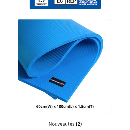
Nouveautés
(2)