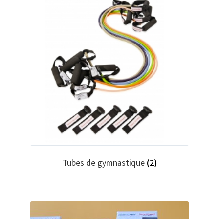
Tubes de gymnastique
(2)