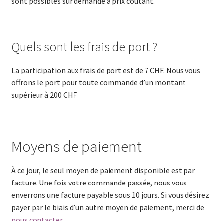
sont possibles sur demande à prix coûtant.
Quels sont les frais de port ?
La participation aux frais de port est de 7 CHF. Nous vous
offrons le port pour toute commande d’un montant
supérieur à 200 CHF
Moyens de paiement
À ce jour, le seul moyen de paiement disponible est par
facture. Une fois votre commande passée, nous vous
enverrons une facture payable sous 10 jours. Si vous désirez
payer par le biais d’un autre moyen de paiement, merci de
nous contacter
.