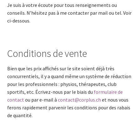
Je suis à votre écoute pour tous renseignements ou
conseils. N’hésitez pas à me contacter par mail ou tel. Voir
ci-dessous.
Conditions de vente
Bien que les prix affichés sur le site soient déjà très
concurrentiels, il y a quand même un système de réduction
pour les professionnels : physios, thérapeutes, club
sportifs, etc. Écrivez-nous par le biais du
formulaire de
contact
ou par e-mail à
contact@corplus.ch
et nous vous
ferons rapidement parvenir les conditions pour des rabais
de quantité.