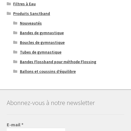
Filtres à Eau
Produits Sanctband
Nouveautés
Bandes de gymnastique
Boucles de gymnastique
Tubes de gymnastique
Bandes Flossband pour méthode Flossing
Ballons et coussins d’équilibre
Abonnez-vous à notre newsletter
E-mail
*