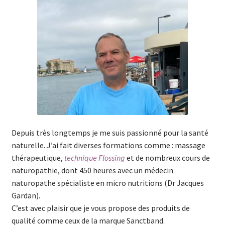
Depuis très longtemps je me suis passionné pour la santé
naturelle. J’ai fait diverses formations comme : massage
thérapeutique,
technique Flossing
et de nombreux cours de
naturopathie, dont 450 heures avec un médecin
naturopathe spécialiste en micro nutritions (Dr Jacques
Gardan).
C’est avec plaisir que je vous propose des produits de
qualité comme ceux de la marque Sanctband.