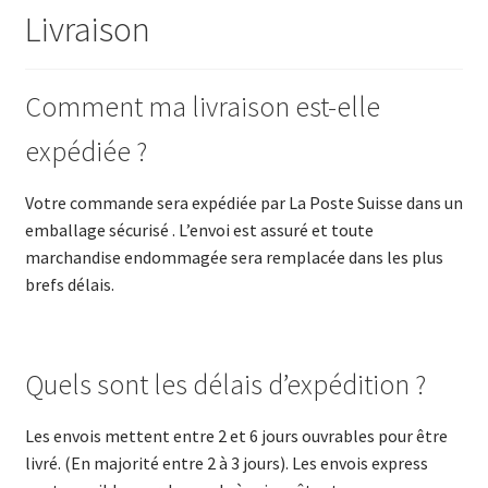
Livraison
Comment ma livraison est-elle
expédiée ?
Votre commande sera expédiée par La Poste Suisse dans un
emballage sécurisé . L’envoi est assuré et toute
marchandise endommagée sera remplacée dans les plus
brefs délais.
Quels sont les délais d’expédition ?
Les envois mettent entre 2 et 6 jours ouvrables pour être
livré. (En majorité entre 2 à 3 jours). Les envois express