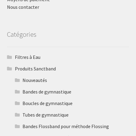
Nous contacter
Catégories
Filtres à Eau
Produits Sanctband
Nouveautés
Bandes de gymnastique
Boucles de gymnastique
Tubes de gymnastique
Bandes Flossband pour méthode Flossing