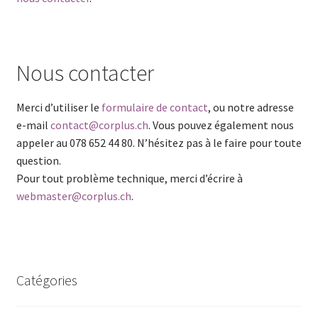
Nous contacter
Merci d’utiliser le
formulaire de contact
, ou notre adresse
e-mail
contact@corplus.ch
. Vous pouvez également nous
appeler au 078 652 44 80. N’hésitez pas à le faire pour toute
question.
Pour tout problème technique, merci d’écrire à
webmaster@corplus.ch
.
Catégories