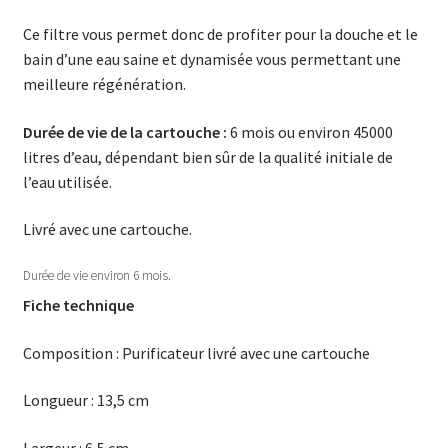
Ce filtre vous permet donc de profiter pour la douche et le
bain d’une eau saine et dynamisée vous permettant une
meilleure régénération.
Durée de vie de la cartouche :
6 mois ou environ 45000
litres d’eau, dépendant bien sûr de la qualité initiale de
l’eau utilisée.
Livré avec une cartouche.
Durée de vie environ 6 mois.
Fiche technique
Composition : Purificateur livré avec une cartouche
Longueur : 13,5 cm