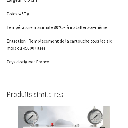
Largeur : 6,5 cm
Poids :457 g
Température maximale 80°C – à installer soi-même
Entretien : Remplacement de la cartouche tous les six
mois ou 45000 litres
Pays d’origine : France
Produits similaires