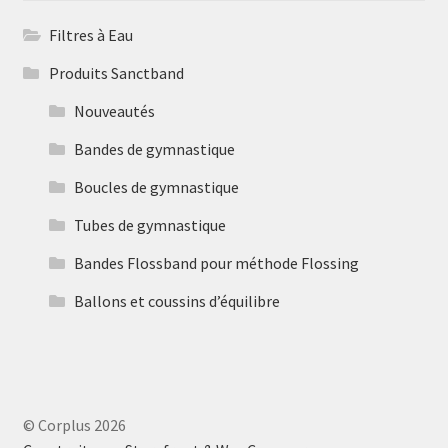
Filtres à Eau
Produits Sanctband
Nouveautés
Bandes de gymnastique
Boucles de gymnastique
Tubes de gymnastique
Bandes Flossband pour méthode Flossing
Ballons et coussins d’équilibre
© Corplus 2026