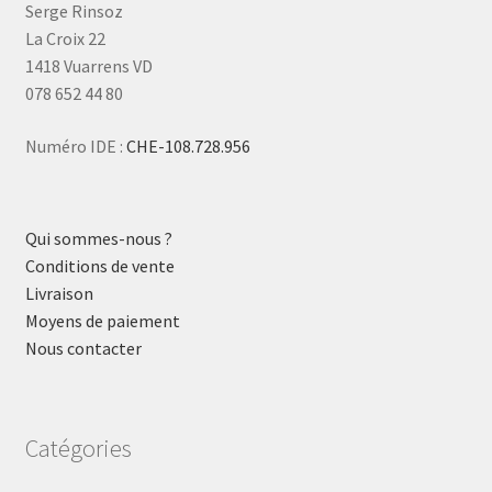
Serge Rinsoz
La Croix 22
1418 Vuarrens VD
078 652 44 80
Numéro IDE :
CHE-108.728.956
Qui sommes-nous ?
Conditions de vente
Livraison
Moyens de paiement
Nous contacter
Catégories