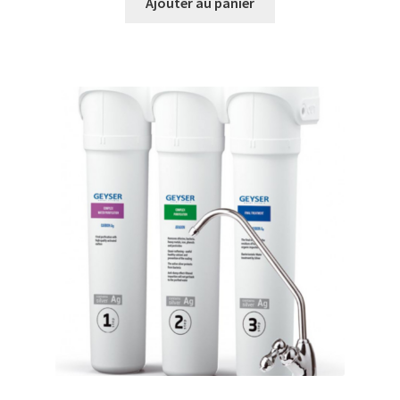
Ajouter au panier