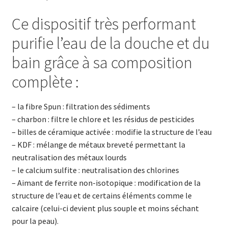
Ce dispositif très performant
purifie l’eau de la douche et du
bain grâce à sa composition
complète :
– la fibre Spun : filtration des sédiments
– charbon : filtre le chlore et les résidus de pesticides
– billes de céramique activée : modifie la structure de l’eau
– KDF : mélange de métaux breveté permettant la
neutralisation des métaux lourds
– le calcium sulfite : neutralisation des chlorines
– Aimant de ferrite non-isotopique : modification de la
structure de l’eau et de certains éléments comme le
calcaire (celui-ci devient plus souple et moins séchant
pour la peau).