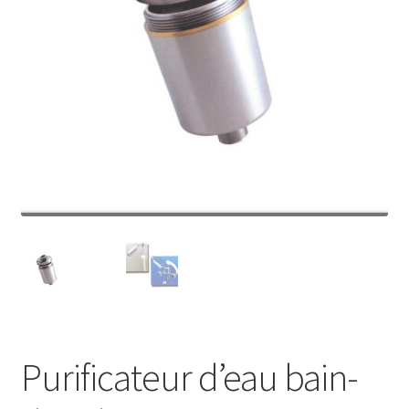
Purificateur d’eau bain-