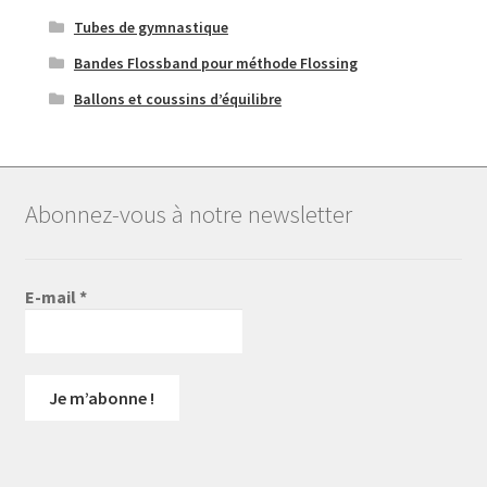
Tubes de gymnastique
Bandes Flossband pour méthode Flossing
Ballons et coussins d’équilibre
Abonnez-vous à notre newsletter
E-mail
*