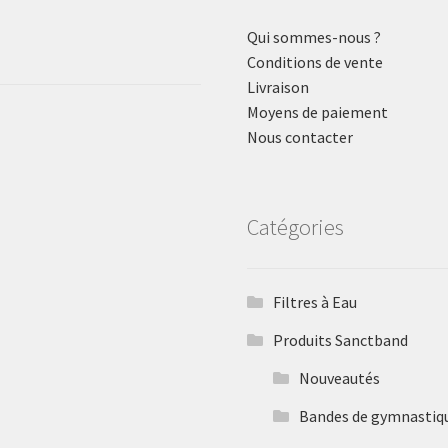
Qui sommes-nous ?
Conditions de vente
Livraison
Moyens de paiement
Nous contacter
Catégories
Filtres à Eau
Produits Sanctband
Nouveautés
Bandes de gymnastiq