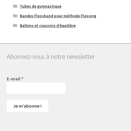
Tubes de gymnastique
Bandes Flossband pour méthode Flossing
Ballons et coussins d’équilibre
Abonnez-vous à notre newsletter
E-mail
*