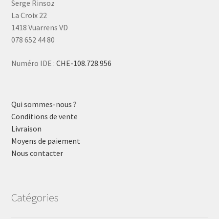
Serge Rinsoz
La Croix 22
1418 Vuarrens VD
078 652 44 80
Numéro IDE :
CHE-108.728.956
Qui sommes-nous ?
Conditions de vente
Livraison
Moyens de paiement
Nous contacter
Catégories