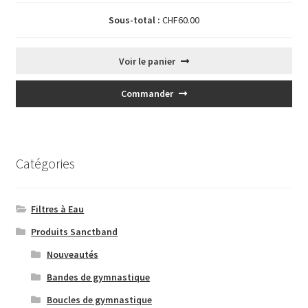
Sous-total :
CHF
60.00
Voir le panier
Commander
Catégories
Filtres à Eau
Produits Sanctband
Nouveautés
Bandes de gymnastique
Boucles de gymnastique