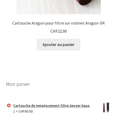
Cartouche Aragon pour filtre sur robinet Aragon-SR
CHF
22.00
Ajouter au panier
Mon panier
Cartouche de remplacement filtre Geyser Aqua
1 ×
CHF
60.00