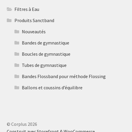
Filtres à Eau
Produits Sanctband
Nouveautés
Bandes de gymnastique
Boucles de gymnastique
Tubes de gymnastique
Bandes Flossband pour méthode Flossing
Ballons et coussins d’équilibre
© Corplus 2026
Construit avec Storefront & WooCommerce
.